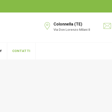
Colonnella (TE)
Via Don Lorenzo Milani 8
Y
CONTATTI