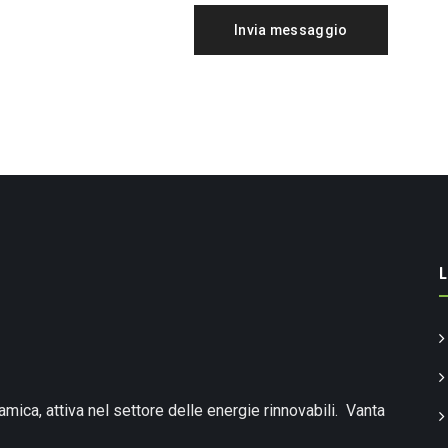
L
amica, attiva nel settore delle energie rinnovabili. Vanta