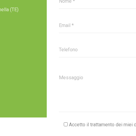
ella (TE)
Accetto il trattamento dei miei 