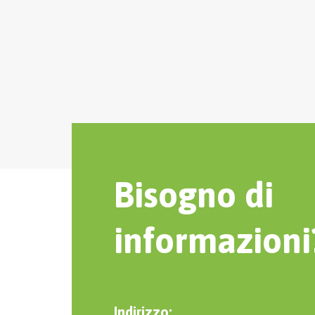
Bisogno di
informazioni
Indirizzo: