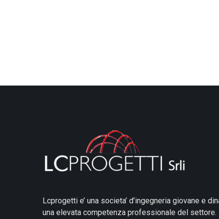
Lcprogetti e’ una societa’ d’ingegneria giovane e din
una elevata competenza professionale del settore.