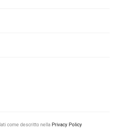
dati come descritto nella
Privacy Policy