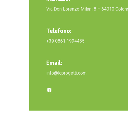
Via Don Lorenzo Milani 8 – 64010 Colonn
Telefono:
+39 0861 1994455
Email:
info@lcprogetti.com