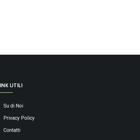
INK UTILI
Su di Noi
Privacy Policy
Contatti