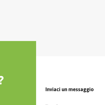
?
Inviaci un messaggio