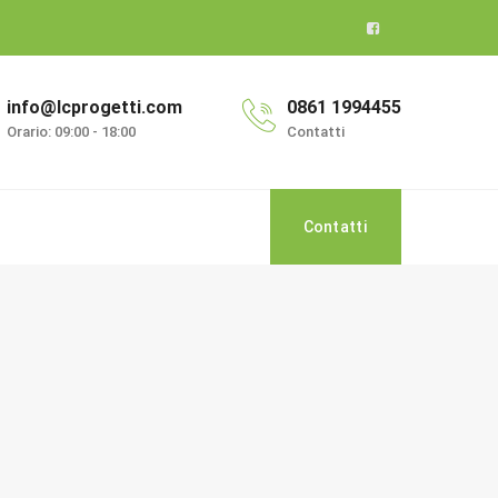
info@lcprogetti.com
0861 1994455
Orario: 09:00 - 18:00
Contatti
Contatti