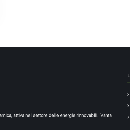
L
amica, attiva nel settore delle energie rinnovabili. Vanta