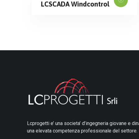
LCSCADA Windcontrol
Lcprogetti e’ una societa’ d’ingegneria giovane e din
una elevata competenza professionale del settore.