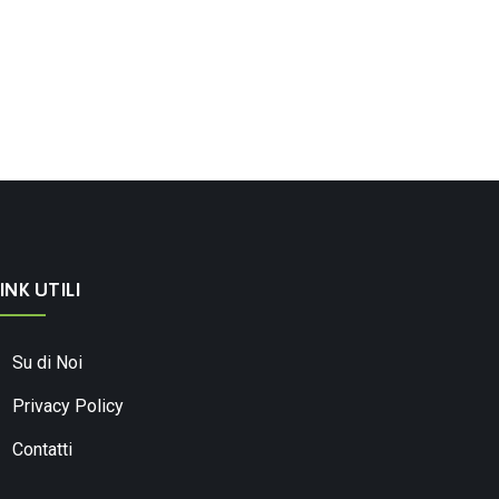
INK UTILI
Su di Noi
Privacy Policy
Contatti