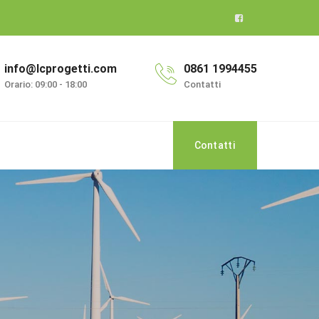
info@lcprogetti.com
0861 1994455
Orario: 09:00 - 18:00
Contatti
Contatti