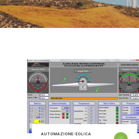
AUTOMAZIONE-EOLICA